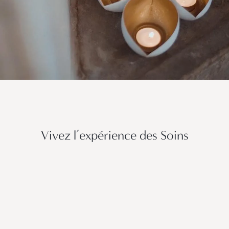
Vivez l’expérience des Soins