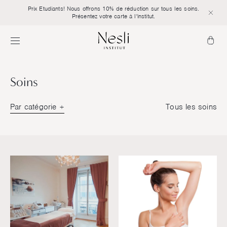
Prix Etudiants! Nous offrons 10% de réduction sur tous les soins.
Présentez votre carte à l'institut.
Soins
Par catégorie
Tous les soins