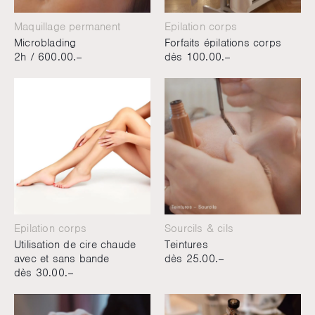
Maquillage permanent
Epilation corps
Microblading
Forfaits épilations corps
2h /
600.00.–
dès 100.00.–
Epilation corps
Sourcils & cils
Utilisation de cire chaude
Teintures
avec et sans bande
dès 25.00.–
dès 30.00.–